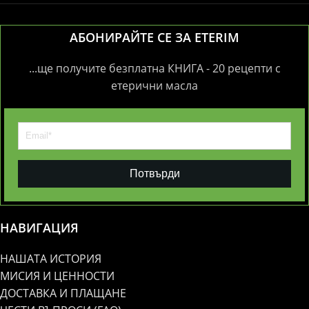
АБОНИРАЙТЕ СЕ ЗА ETERIM
...ще получите безплатна КНИГА - 20 рецепти с
етерични масла
Потвърди
НАВИГАЦИЯ
НАШАТА ИСТОРИЯ
МИСИЯ И ЦЕННОСТИ
ДОСТАВКА И ПЛАЩАНЕ