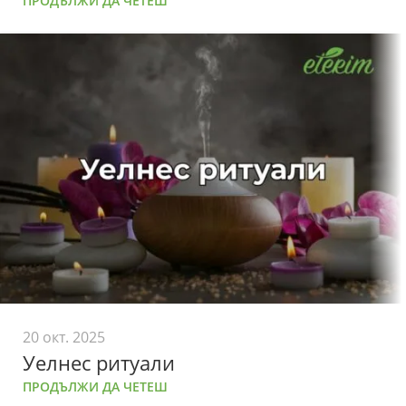
ПРОДЪЛЖИ ДА ЧЕТЕШ
20 окт. 2025
Уелнес ритуали
ПРОДЪЛЖИ ДА ЧЕТЕШ