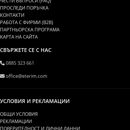
ЧЕСТИ ВЪПРОСИ (FAQ)
ПРОСЛЕДИ ПОРЪЧКА
КОНТАКТИ
РАБОТА С ФИРМИ (B2B)
ПАРТНЬОРСКА ПРОГРАМА
КАРТА НА САЙТА
СВЪРЖЕТЕ СЕ С НАС
0885 323 661
office@eterim.com
УСЛОВИЯ И РЕКЛАМАЦИИ
ОБЩИ УСЛОВИЯ
РЕКЛАМАЦИИ
ПОВЕРИТЕЛНОСТ И ЛИЧНИ ДАННИ