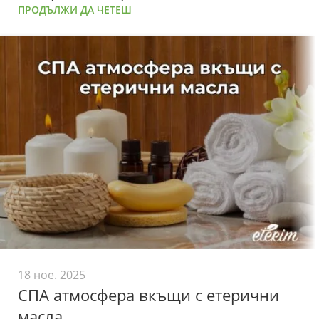
ПРОДЪЛЖИ ДА ЧЕТЕШ
18 ное. 2025
СПА атмосфера вкъщи с етерични
масла