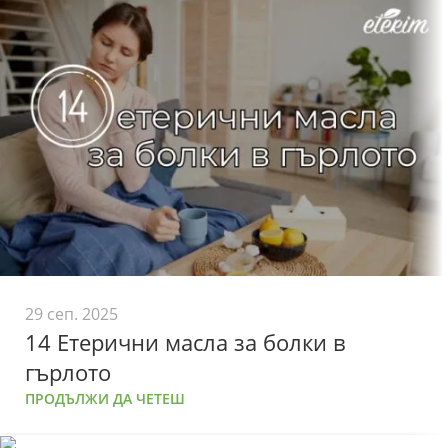
29 сеп. 2025
14 Етерични масла за болки в
гърлото
ПРОДЪЛЖИ ДА ЧЕТЕШ