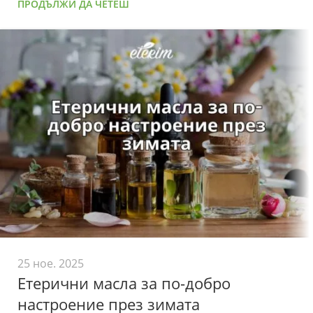
ПРОДЪЛЖИ ДА ЧЕТЕШ
25 ное. 2025
Етерични масла за по-добро
настроение през зимата