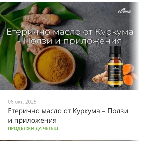
06 окт. 2025
Етерично масло от Куркума – Ползи
и приложения
ПРОДЪЛЖИ ДА ЧЕТЕШ