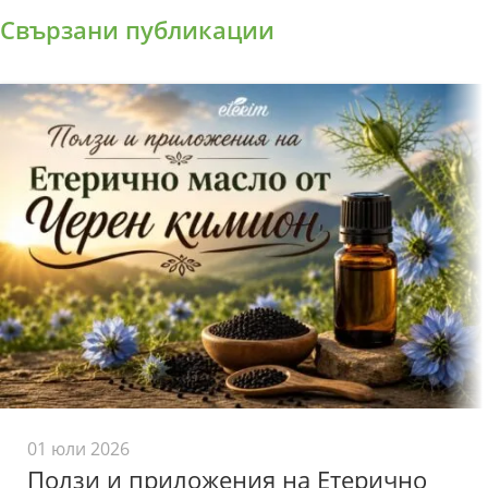
Свързани публикации
01 юли 2026
Ползи и приложения на Етерично