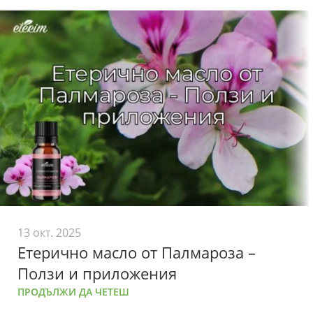
13 окт. 2025
Етерично масло от Палмароза –
Ползи и приложения
ПРОДЪЛЖИ ДА ЧЕТЕШ