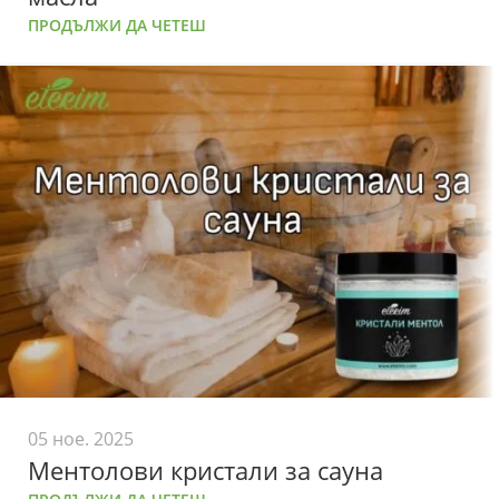
ПРОДЪЛЖИ ДА ЧЕТЕШ
05 ное. 2025
Ментолови кристали за сауна