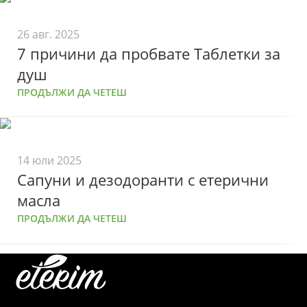
26 авг. 2025
7 причини да пробвате Таблетки за
душ
ПРОДЪЛЖИ ДА ЧЕТЕШ
14 юли 2025
Сапуни и дезодоранти с етерични
масла
ПРОДЪЛЖИ ДА ЧЕТЕШ