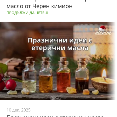
масло от Черен кимион
ПРОДЪЛЖИ ДА ЧЕТЕШ
10 дек. 2025