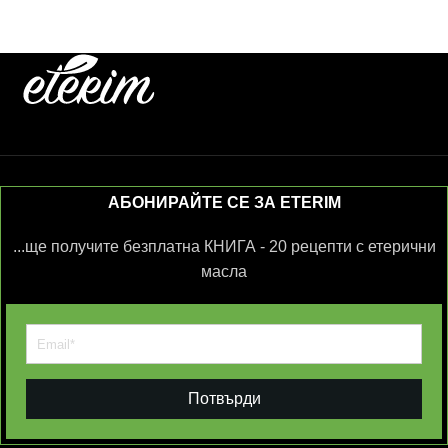
АБОНИРАЙТЕ СЕ ЗА ETERIM
...ще получите безплатна КНИГА - 20 рецепти с етерични
масла
Потвърди