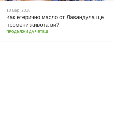
18 мар. 2018
Как етерично масло от Лавандула ще
промени живота ви?
ПРОДЪЛЖИ ДА ЧЕТЕШ