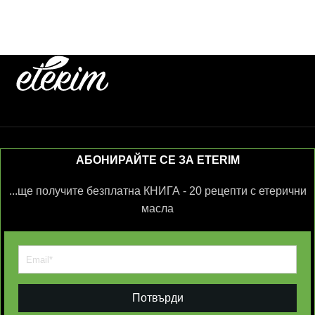
АБОНИРАЙТЕ СЕ ЗА ETERIM
...ще получите безплатна КНИГА - 20 рецепти с етерични
масла
Потвърди