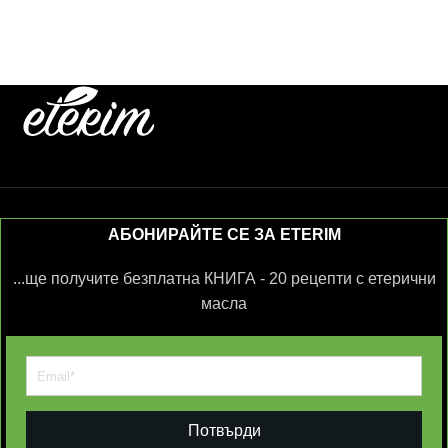
АБОНИРАЙТЕ СЕ ЗА ETERIM
...ще получите безплатна КНИГА - 20 рецепти с етерични
масла
Потвърди