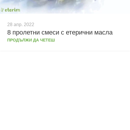
28 апр. 2022
8 пролетни смеси с етерични масла
ПРОДЪЛЖИ ДА ЧЕТЕШ