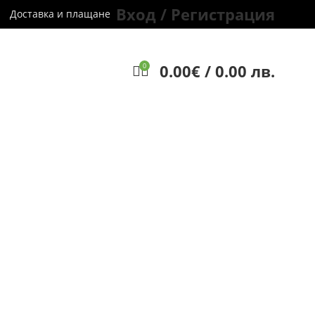
Вход / Регистрация
Доставка и плащане
0.00
€
/ 0.00 лв.
0