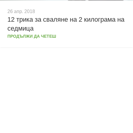
26 апр. 2018
12 трика за сваляне на 2 килограма на
седмица
ПРОДЪЛЖИ ДА ЧЕТЕШ