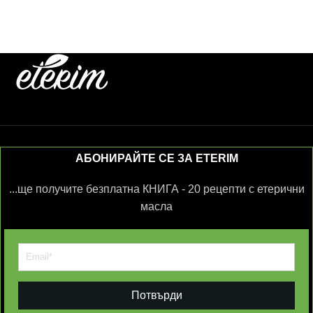
АБОНИРАЙТЕ СЕ ЗА ETERIM
...ще получите безплатна КНИГА - 20 рецепти с етерични
масла
Потвърди