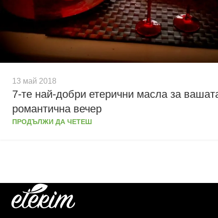
13 май 2018
7-те най-добри етерични масла за вашат
романтична вечер
ПРОДЪЛЖИ ДА ЧЕТЕШ