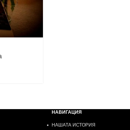
а
НАВИГАЦИЯ
НАШАТА ИСТОРИЯ