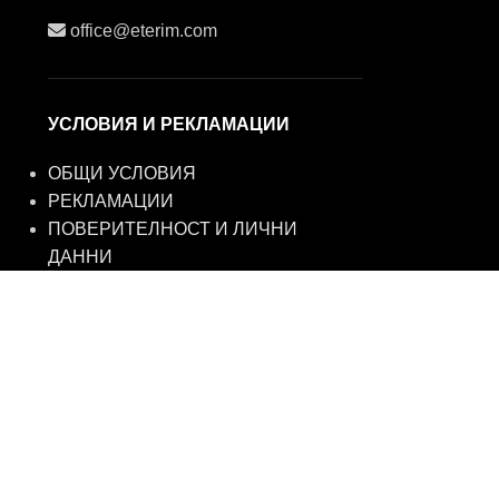
office@eterim.com
УСЛОВИЯ И РЕКЛАМАЦИИ
ОБЩИ УСЛОВИЯ
РЕКЛАМАЦИИ
ПОВЕРИТЕЛНОСТ И ЛИЧНИ
ДАННИ