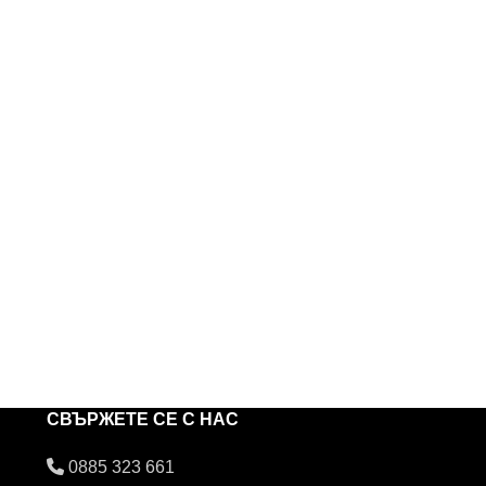
СВЪРЖЕТЕ СЕ С НАС
0885 323 661