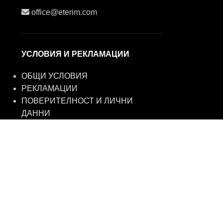
office@eterim.com
УСЛОВИЯ И РЕКЛАМАЦИИ
ОБЩИ УСЛОВИЯ
РЕКЛАМАЦИИ
ПОВЕРИТЕЛНОСТ И ЛИЧНИ
ДАННИ