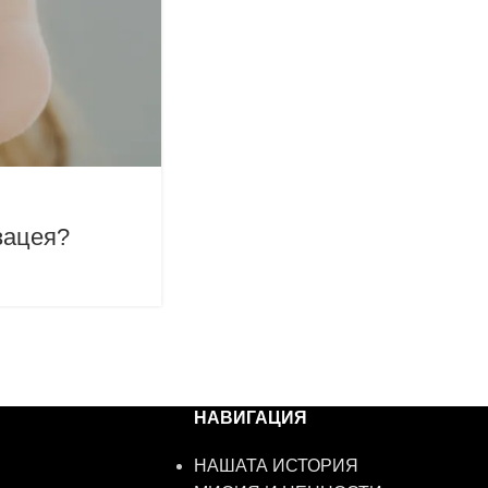
зацея?
НАВИГАЦИЯ
НАШАТА ИСТОРИЯ