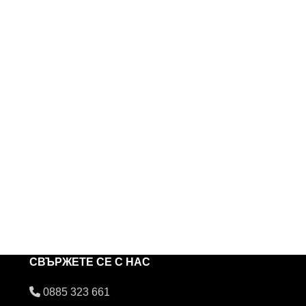
СВЪРЖЕТЕ СЕ С НАС
0885 323 661