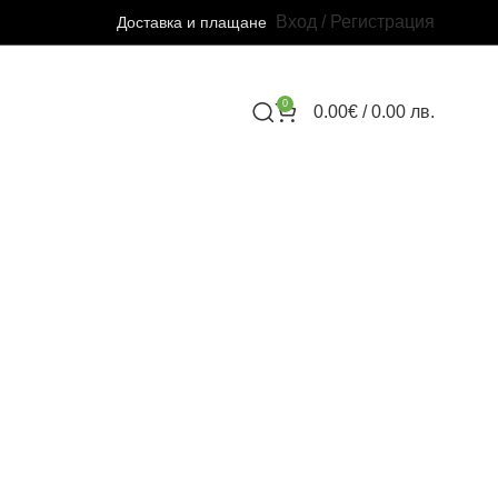
Вход / Регистрация
Доставка и плащане
0
0.00
€
/ 0.00 лв.