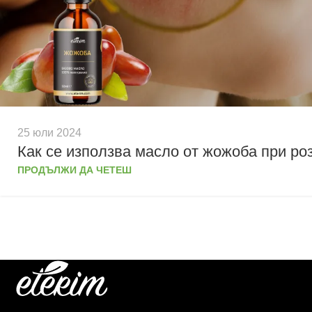
25 юли 2024
Как се използва масло от жожоба при ро
ПРОДЪЛЖИ ДА ЧЕТЕШ