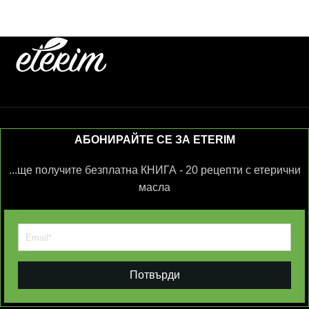
АБОНИРАЙТЕ СЕ ЗА ETERIM
...ще получите безплатна КНИГА - 20 рецепти с етерични
масла
Потвърди