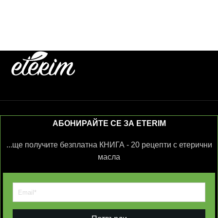
АБОНИРАЙТЕ СЕ ЗА ETERIM
...ще получите безплатна КНИГА - 20 рецепти с етерични
масла