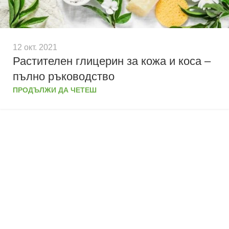
12 окт. 2021
Растителен глицерин за кожа и коса –
пълно ръководство
ПРОДЪЛЖИ ДА ЧЕТЕШ