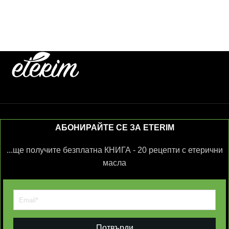
АБОНИРАЙТЕ СЕ ЗА ETERIM
...ще получите безплатна КНИГА - 20 рецепти с етерични
масла
Потвърди