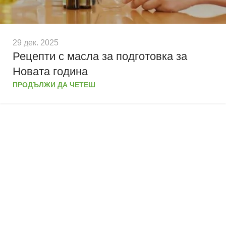
29 дек. 2025
Рецепти с масла за подготовка за
Новата година
ПРОДЪЛЖИ ДА ЧЕТЕШ