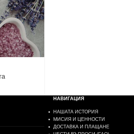
та
НАВИГАЦИЯ
НАШАТА ИСТОРИЯ
МИСИЯ И ЦЕННОСТИ
ДОСТАВКА И ПЛАЩАНЕ