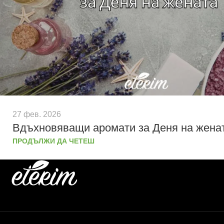
27 фев. 2026
Вдъхновяващи аромати за Деня на жена
ПРОДЪЛЖИ ДА ЧЕТЕШ