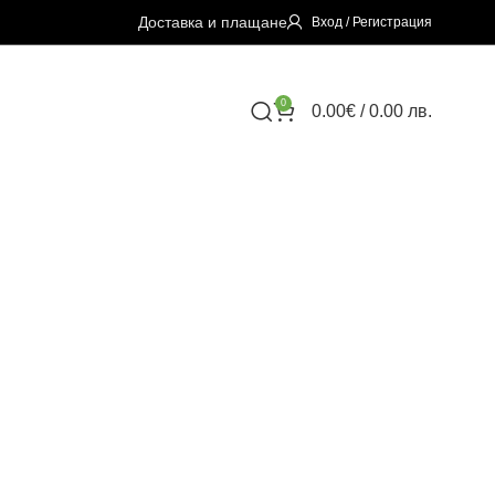
Доставка и плащане
Вход / Регистрация
0
0.00
€
/ 0.00 лв.