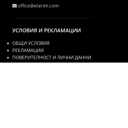
office@eterim.com
УСЛОВИЯ И РЕКЛАМАЦИИ
ОБЩИ УСЛОВИЯ
РЕКЛАМАЦИИ
ПОВЕРИТЕЛНОСТ И ЛИЧНИ ДАННИ