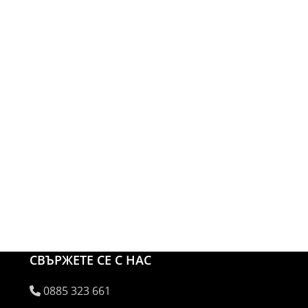
СВЪРЖЕТЕ СЕ С НАС
0885 323 661