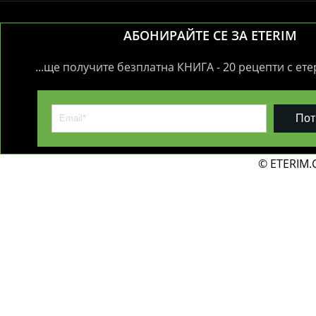
АБОНИРАЙТЕ СЕ ЗА ETERIM
...ще получите безплатна КНИГА - 20 рецепти с ет
Пот
© ETERIM.