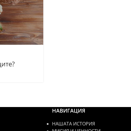
щите?
НАВИГАЦИЯ
НАШАТА ИСТОРИЯ