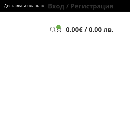
Вход / Регистрация
Доставка и плащане
0.00
€
/ 0.00 лв.
0