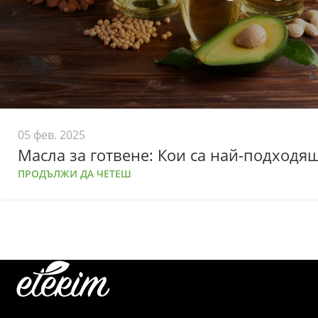
05 фев. 2025
Масла за готвене: Кои са най-подходя
ПРОДЪЛЖИ ДА ЧЕТЕШ