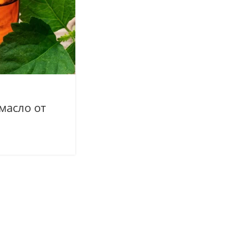
масло от