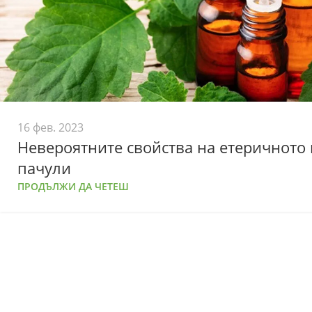
16 фев. 2023
Невероятните свойства на етеричното 
пачули
ПРОДЪЛЖИ ДА ЧЕТЕШ