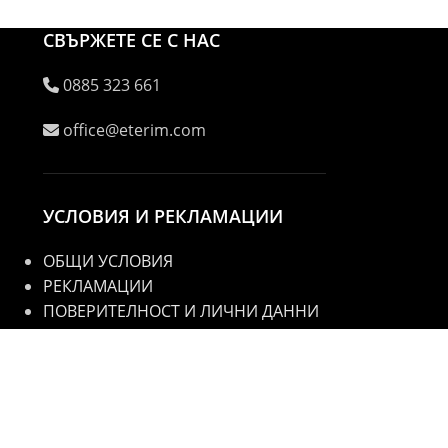
СВЪРЖЕТЕ СЕ С НАС
0885 323 661
office@eterim.com
УСЛОВИЯ И РЕКЛАМАЦИИ
ОБЩИ УСЛОВИЯ
РЕКЛАМАЦИИ
ПОВЕРИТЕЛНОСТ И ЛИЧНИ ДАННИ