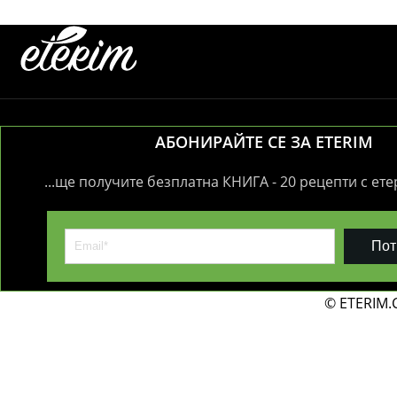
АБОНИРАЙТЕ СЕ ЗА ETERIM
...ще получите безплатна КНИГА - 20 рецепти с ет
Пот
© ETERIM.