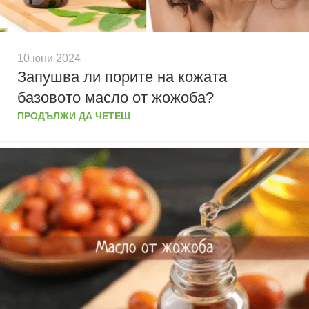
10 юни 2024
Запушва ли порите на кожата
базовото масло от жожоба?
ПРОДЪЛЖИ ДА ЧЕТЕШ