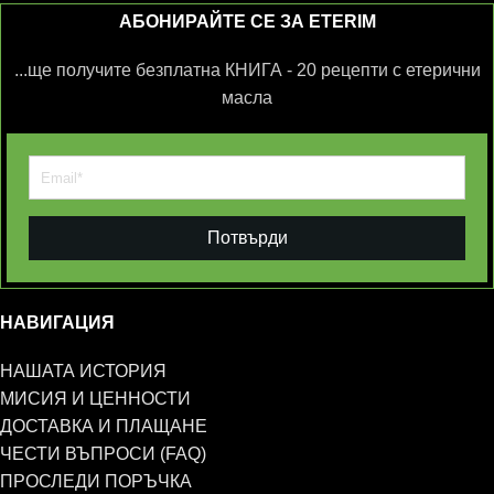
АБОНИРАЙТЕ СЕ ЗА ETERIM
...ще получите безплатна КНИГА - 20 рецепти с етерични
масла
Потвърди
НАВИГАЦИЯ
НАШАТА ИСТОРИЯ
МИСИЯ И ЦЕННОСТИ
ДОСТАВКА И ПЛАЩАНЕ
ЧЕСТИ ВЪПРОСИ (FAQ)
ПРОСЛЕДИ ПОРЪЧКА