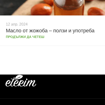
12 апр. 2024
Масло от жожоба – ползи и употреба
ПРОДЪЛЖИ ДА ЧЕТЕШ