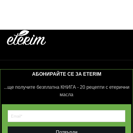
АБОНИРАЙТЕ СЕ ЗА ETERIM
...ще получите безплатна КНИГА - 20 рецепти с етерични
масла
Потвърди