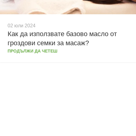
02 юли 2024
Как да използвате базово масло от
гроздови семки за масаж?
ПРОДЪЛЖИ ДА ЧЕТЕШ