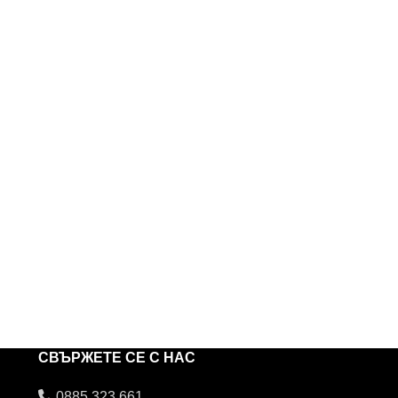
СВЪРЖЕТЕ СЕ С НАС
0885 323 661