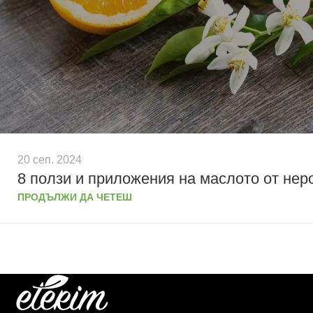
20 сеп. 2024
8 ползи и приложения на маслото от нер
ПРОДЪЛЖИ ДА ЧЕТЕШ