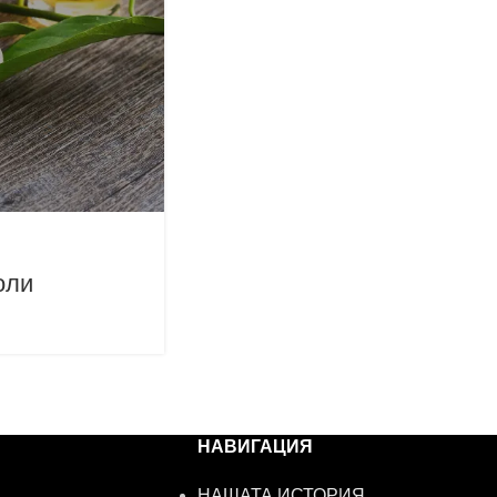
оли
НАВИГАЦИЯ
НАШАТА ИСТОРИЯ