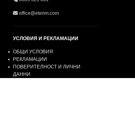
office@eterim.com
УСЛОВИЯ И РЕКЛАМАЦИИ
ОБЩИ УСЛОВИЯ
РЕКЛАМАЦИИ
ПОВЕРИТЕЛНОСТ И ЛИЧНИ
ДАННИ