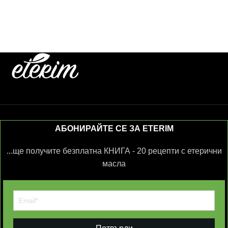
АБОНИРАЙТЕ СЕ ЗА ETERIM
...ще получите безплатна КНИГА - 20 рецепти с етерични
масла