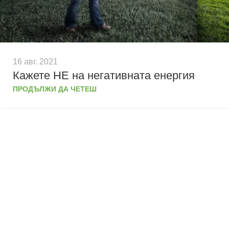
16 авг. 2021
Кажете НЕ на негативната енергия
ПРОДЪЛЖИ ДА ЧЕТЕШ