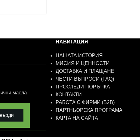
НАВИГАЦИЯ
НАШАТА ИСТОРИЯ
МИСИЯ И ЦЕННОСТИ
ДОСТАВКА И ПЛАЩАНЕ
ЧЕСТИ ВЪПРОСИ (FAQ)
ПРОСЛЕДИ ПОРЪЧКА
рични масла
КОНТАКТИ
РАБОТА С ФИРМИ (B2B)
ПАРТНЬОРСКА ПРОГРАМА
върди
КАРТА НА САЙТА