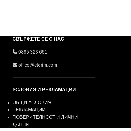
СВЪРЖЕТЕ СЕ С НАС
0885 323 661
office@eterim.com
УСЛОВИЯ И РЕКЛАМАЦИИ
ОБЩИ УСЛОВИЯ
РЕКЛАМАЦИИ
ПОВЕРИТЕЛНОСТ И ЛИЧНИ
ДАННИ