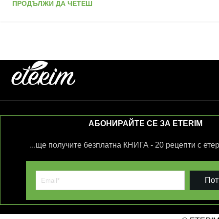
ПРОДЪЛЖИ ДА ЧЕТЕШ
АБОНИРАЙТЕ СЕ ЗА ETERIM
...ще получите безплатна КНИГА - 20 рецепти с ете
Пот