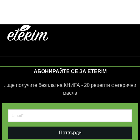
АБОНИРАЙТЕ СЕ ЗА ETERIM
...ще получите безплатна КНИГА - 20 рецепти с етерични
масла
Потвърди