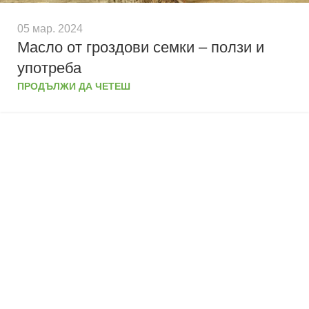
05 мар. 2024
Масло от гроздови семки – ползи и
употреба
ПРОДЪЛЖИ ДА ЧЕТЕШ