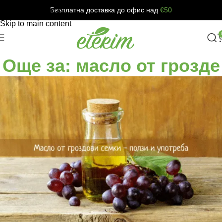
Безплатна доставка до офис над
€50
Skip to navigation
Skip to main content
Още за: масло от грозде