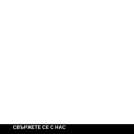
СВЪРЖЕТЕ СЕ С НАС