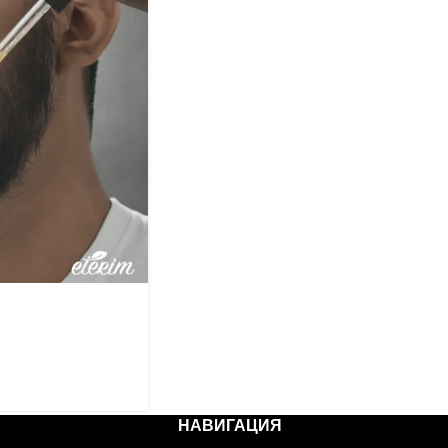
НАВИГАЦИЯ