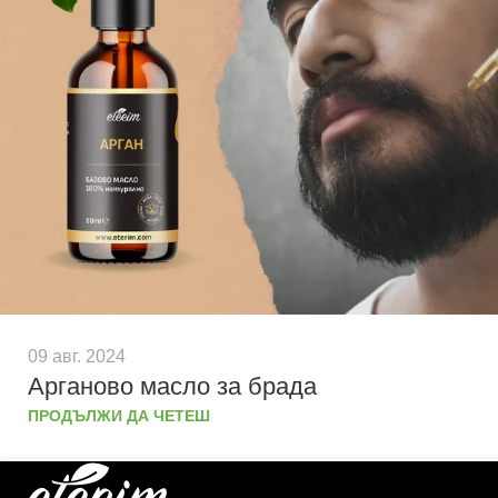
09 авг. 2024
Арганово масло за брада
ПРОДЪЛЖИ ДА ЧЕТЕШ