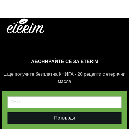
АБОНИРАЙТЕ СЕ ЗА ETERIM
...ще получите безплатна КНИГА - 20 рецепти с етерични
масла
Потвърди