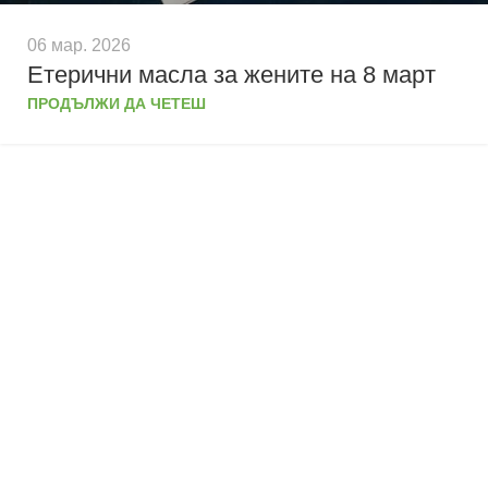
06 мар. 2026
Етерични масла за жените на 8 март
ПРОДЪЛЖИ ДА ЧЕТЕШ