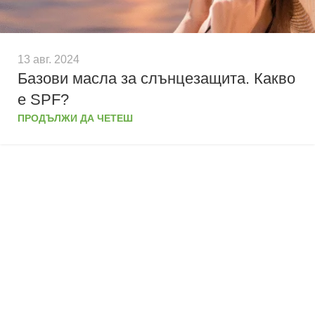
13 авг. 2024
Базови масла за слънцезащита. Какво
е SPF?
ПРОДЪЛЖИ ДА ЧЕТЕШ