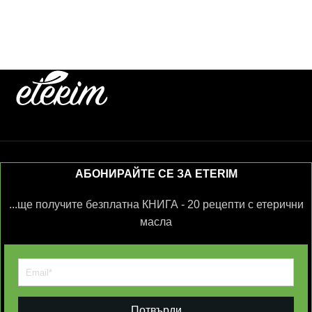
АБОНИРАЙТЕ СЕ ЗА ETERIM
...ще получите безплатна КНИГА - 20 рецепти с етерични
масла
Потвърди