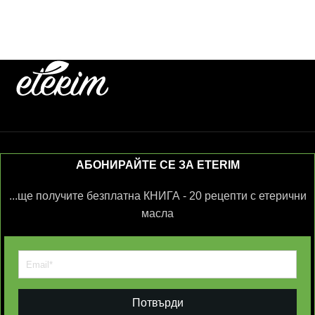
АБОНИРАЙТЕ СЕ ЗА ETERIM
...ще получите безплатна КНИГА - 20 рецепти с етерични
масла
Потвърди