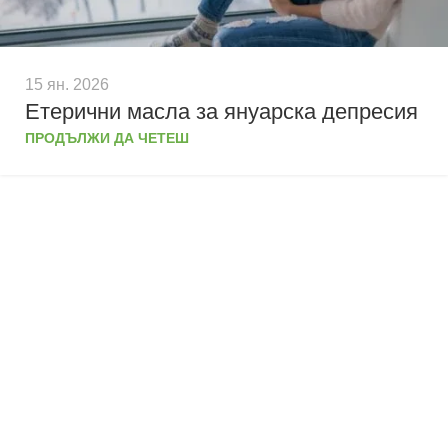
15 ян. 2026
Етерични масла за януарска депресия
ПРОДЪЛЖИ ДА ЧЕТЕШ