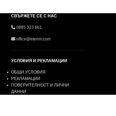
СВЪРЖЕТЕ СЕ С НАС
0885 323 661
office@eterim.com
УСЛОВИЯ И РЕКЛАМАЦИИ
ОБЩИ УСЛОВИЯ
РЕКЛАМАЦИИ
ПОВЕРИТЕЛНОСТ И ЛИЧНИ
ДАННИ