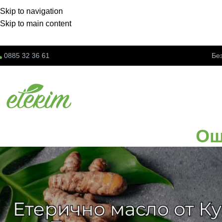
Skip to navigation
Skip to main content
0885 32 36 61
Бе
Ощ