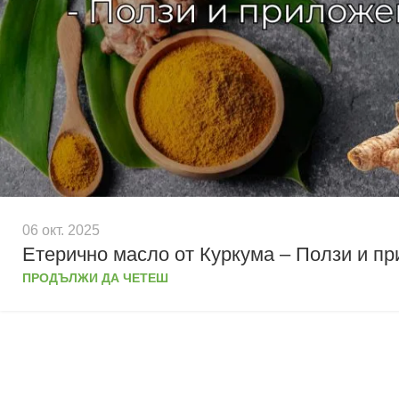
06 окт. 2025
Етерично масло от Куркума – Ползи и п
ПРОДЪЛЖИ ДА ЧЕТЕШ