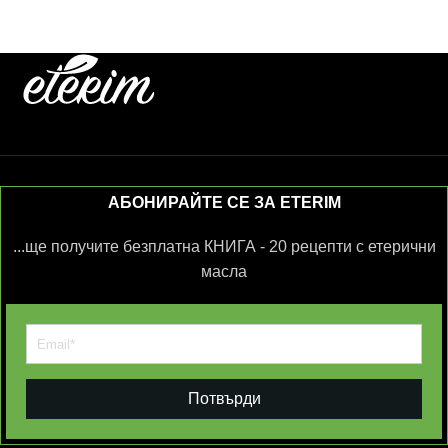
АБОНИРАЙТЕ СЕ ЗА ETERIM
...ще получите безплатна КНИГА - 20 рецепти с етерични
масла
Потвърди