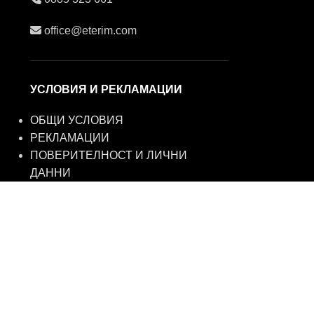
office@eterim.com
УСЛОВИЯ И РЕКЛАМАЦИИ
ОБЩИ УСЛОВИЯ
РЕКЛАМАЦИИ
ПОВЕРИТЕЛНОСТ И ЛИЧНИ
ДАННИ