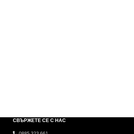
СВЪРЖЕТЕ СЕ С НАС
0885 323 661