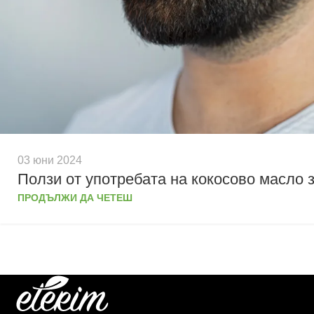
03 юни 2024
Ползи от употребата на кокосово масло 
ПРОДЪЛЖИ ДА ЧЕТЕШ