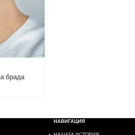
за брада
НАВИГАЦИЯ
НАШАТА ИСТОРИЯ