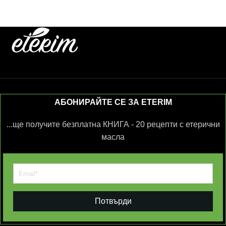
АБОНИРАЙТЕ СЕ ЗА ETERIM
...ще получите безплатна КНИГА - 20 рецепти с етерични
масла
Потвърди