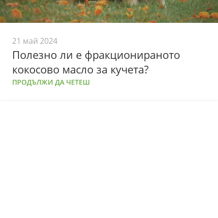
21 май 2024
Полезно ли е фракционираното
кокосово масло за кучета?
ПРОДЪЛЖИ ДА ЧЕТЕШ