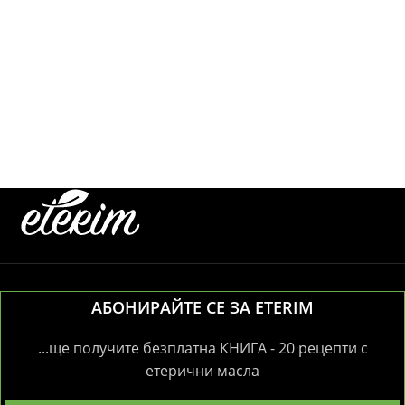
АБОНИРАЙТЕ СЕ ЗА ETERIM
...ще получите безплатна КНИГА - 20 рецепти с
етерични масла