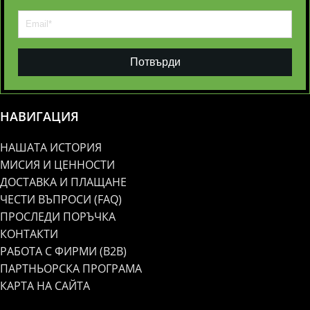
Потвърди
НАВИГАЦИЯ
НАШАТА ИСТОРИЯ
МИСИЯ И ЦЕННОСТИ
ДОСТАВКА И ПЛАЩАНЕ
ЧЕСТИ ВЪПРОСИ (FAQ)
ПРОСЛЕДИ ПОРЪЧКА
КОНТАКТИ
РАБОТА С ФИРМИ (B2B)
ПАРТНЬОРСКА ПРОГРАМА
КАРТА НА САЙТА