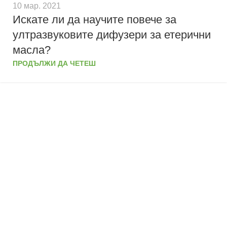
10 мар. 2021
Искате ли да научите повече за
ултразвуковите дифузери за етерични
масла?
ПРОДЪЛЖИ ДА ЧЕТЕШ