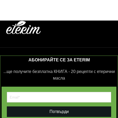
АБОНИРАЙТЕ СЕ ЗА ETERIM
...ще получите безплатна КНИГА - 20 рецепти с етерични
масла
Потвърди