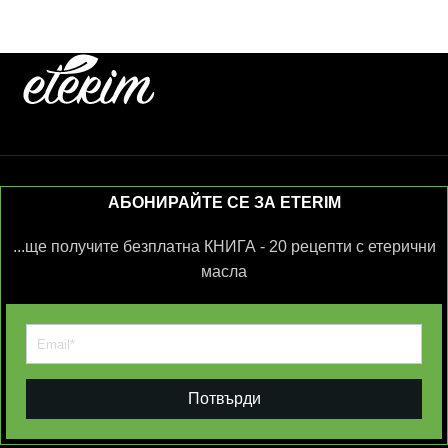
АБОНИРАЙТЕ СЕ ЗА ETERIM
...ще получите безплатна КНИГА - 20 рецепти с етерични
масла
Потвърди