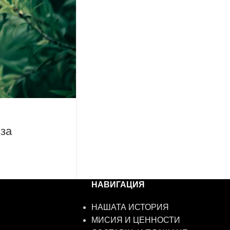
 за
НАВИГАЦИЯ
НАШАТА ИСТОРИЯ
МИСИЯ И ЦЕННОСТИ