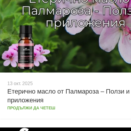
13 окт. 2025
Етерично масло от Палмароза – Ползи и
приложения
ПРОДЪЛЖИ ДА ЧЕТЕШ