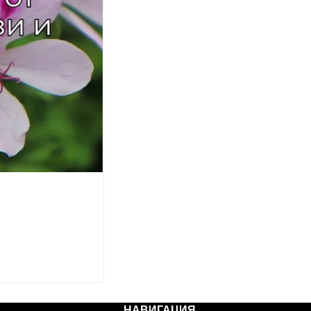
НАВИГАЦИЯ