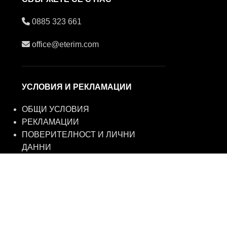
0885 323 661
office@eterim.com
УСЛОВИЯ И РЕКЛАМАЦИИ
ОБЩИ УСЛОВИЯ
РЕКЛАМАЦИИ
ПОВЕРИТЕЛНОСТ И ЛИЧНИ
ДАННИ