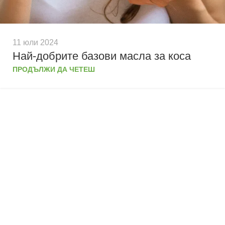
11 юли 2024
Най-добрите базови масла за коса
ПРОДЪЛЖИ ДА ЧЕТЕШ