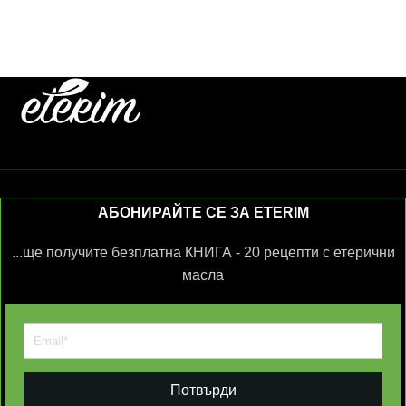
АБОНИРАЙТЕ СЕ ЗА ETERIM
...ще получите безплатна КНИГА - 20 рецепти с етерични
масла
Потвърди