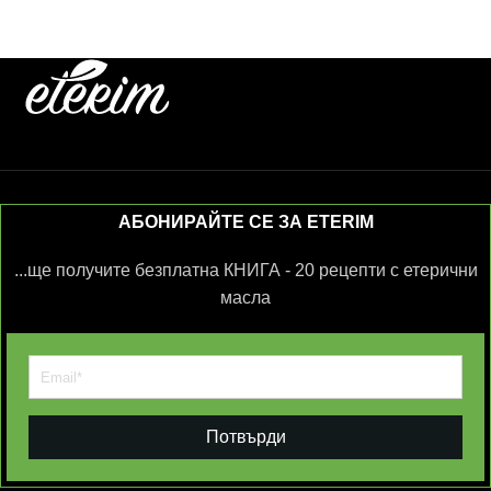
АБОНИРАЙТЕ СЕ ЗА ETERIM
...ще получите безплатна КНИГА - 20 рецепти с етерични
масла
Потвърди