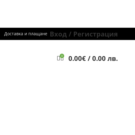
Вход / Регистрация
Доставка и плащане
0.00
€
/ 0.00 лв.
0