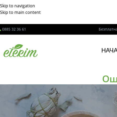
Skip to navigation
Skip to main content
0885 32 36 61
Безплатна
НАЧ
Ощ