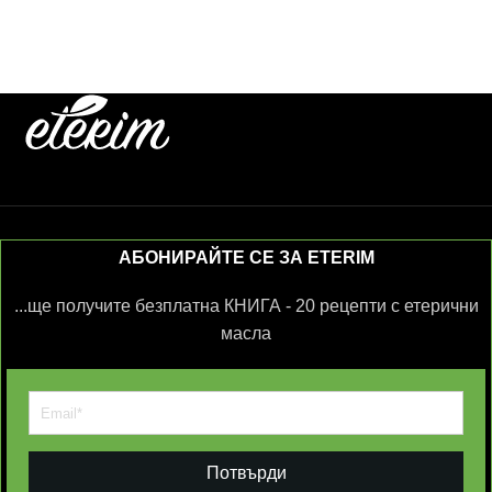
АБОНИРАЙТЕ СЕ ЗА ETERIM
...ще получите безплатна КНИГА - 20 рецепти с етерични
масла
Потвърди