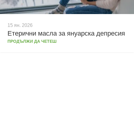
15 ян. 2026
Етерични масла за януарска депресия
ПРОДЪЛЖИ ДА ЧЕТЕШ