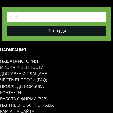
Потвърди
НАВИГАЦИЯ
НАШАТА ИСТОРИЯ
МИСИЯ И ЦЕННОСТИ
ДОСТАВКА И ПЛАЩАНЕ
ЧЕСТИ ВЪПРОСИ (FAQ)
ПРОСЛЕДИ ПОРЪЧКА
КОНТАКТИ
РАБОТА С ФИРМИ (B2B)
ПАРТНЬОРСКА ПРОГРАМА
КАРТА НА САЙТА