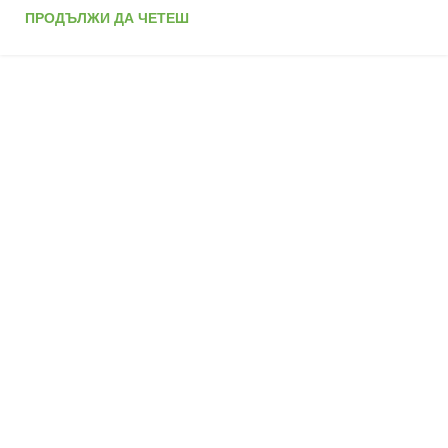
ПРОДЪЛЖИ ДА ЧЕТЕШ