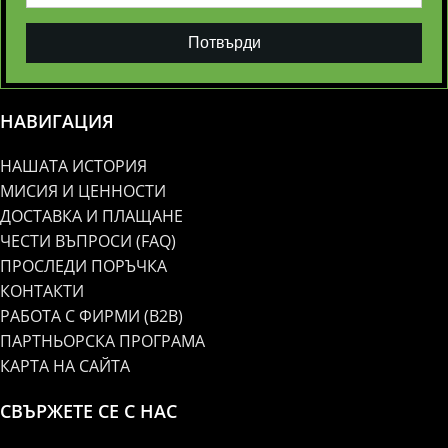
Потвърди
НАВИГАЦИЯ
НАШАТА ИСТОРИЯ
МИСИЯ И ЦЕННОСТИ
ДОСТАВКА И ПЛАЩАНЕ
ЧЕСТИ ВЪПРОСИ (FAQ)
ПРОСЛЕДИ ПОРЪЧКА
КОНТАКТИ
РАБОТА С ФИРМИ (B2B)
ПАРТНЬОРСКА ПРОГРАМА
КАРТА НА САЙТА
СВЪРЖЕТЕ СЕ С НАС