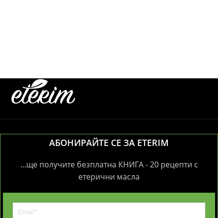
АБОНИРАЙТЕ СЕ ЗА ETERIM
...ще получите безплатна КНИГА - 20 рецепти с
етерични масла