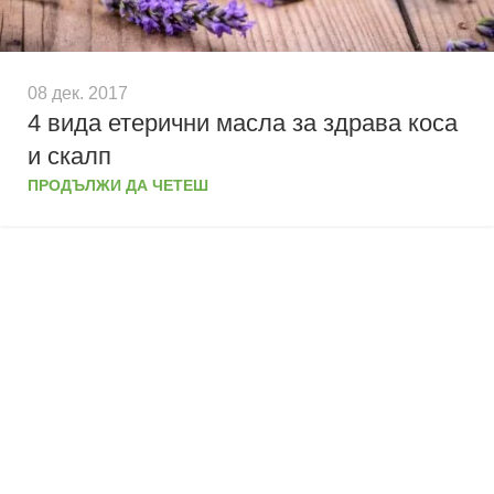
08 дек. 2017
4 вида етерични масла за здрава коса
и скалп
ПРОДЪЛЖИ ДА ЧЕТЕШ