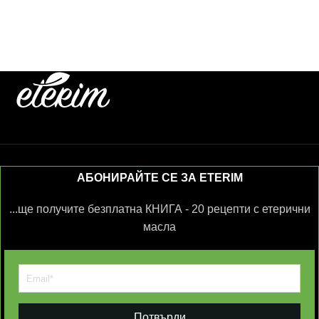
АБОНИРАЙТЕ СЕ ЗА ETERIM
...ще получите безплатна КНИГА - 20 рецепти с етерични
масла
Потвърди