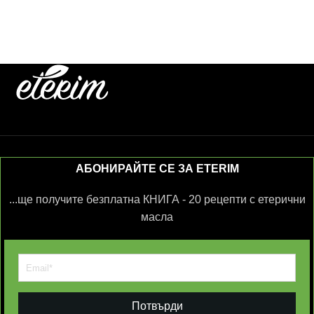
АБОНИРАЙТЕ СЕ ЗА ETERIM
...ще получите безплатна КНИГА - 20 рецепти с етерични
масла
Потвърди