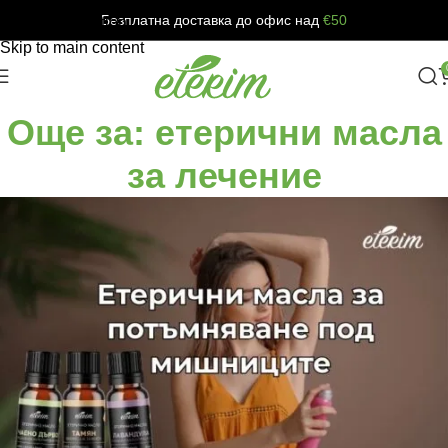
Безплатна доставка до офис над
€50
Skip to navigation
Skip to main content
Още за: етерични масла
за лечение