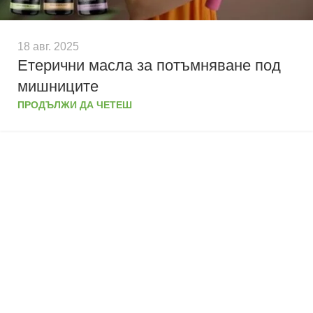
18 авг. 2025
Етерични масла за потъмняване под
мишниците
ПРОДЪЛЖИ ДА ЧЕТЕШ