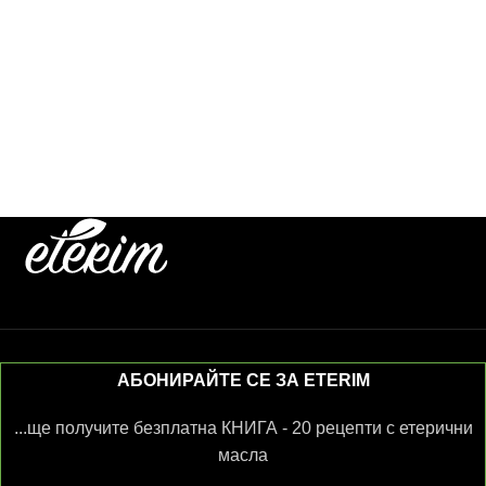
АБОНИРАЙТЕ СЕ ЗА ETERIM
...ще получите безплатна КНИГА - 20 рецепти с етерични
масла