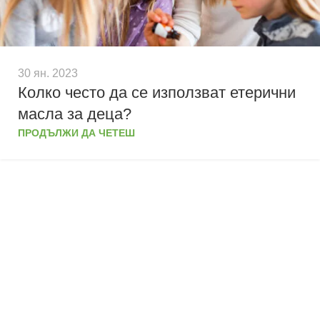
30 ян. 2023
Колко често да се използват етерични
масла за деца?
ПРОДЪЛЖИ ДА ЧЕТЕШ