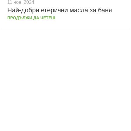
11 ное. 2024
Най-добри етерични масла за баня
ПРОДЪЛЖИ ДА ЧЕТЕШ