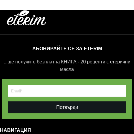
АБОНИРАЙТЕ СЕ ЗА ETERIM
...ще получите безплатна КНИГА - 20 рецепти с етерични
масла
Потвърди
НАВИГАЦИЯ