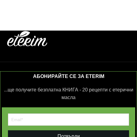
АБОНИРАЙТЕ СЕ ЗА ETERIM
...ще получите безплатна КНИГА - 20 рецепти с етерични
масла
Потвърди