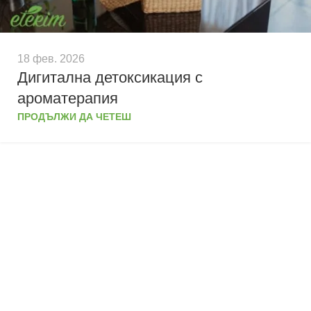
18 фев. 2026
Дигитална детоксикация с
ароматерапия
ПРОДЪЛЖИ ДА ЧЕТЕШ