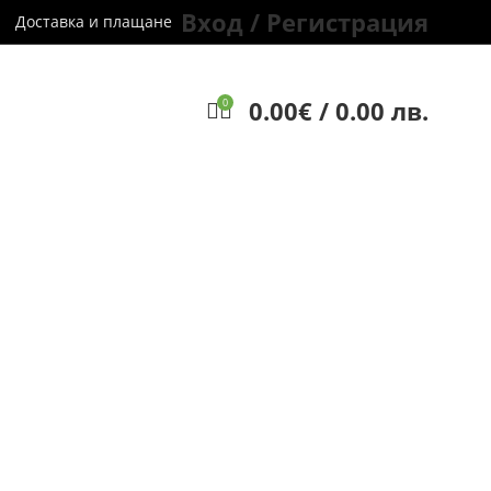
Вход / Регистрация
Доставка и плащане
0.00
€
/ 0.00 лв.
0