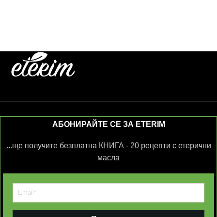
АБОНИРАЙТЕ СЕ ЗА ETERIM
...ще получите безплатна КНИГА - 20 рецепти с етерични
масла