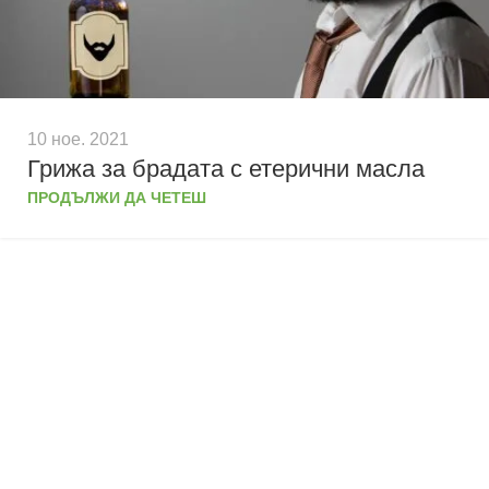
10 ное. 2021
Грижа за брадата с етерични масла
ПРОДЪЛЖИ ДА ЧЕТЕШ