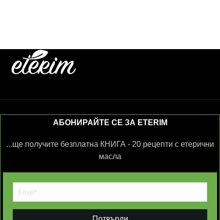
АБОНИРАЙТЕ СЕ ЗА ETERIM
...ще получите безплатна КНИГА - 20 рецепти с етерични
масла
Потвърди