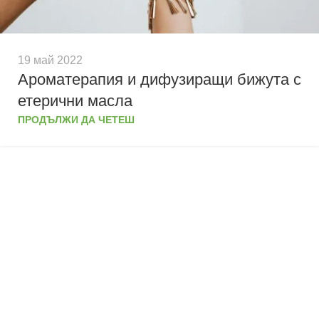
19 май 2022
Ароматерапия и дифузиращи бижута с
етерични масла
ПРОДЪЛЖИ ДА ЧЕТЕШ