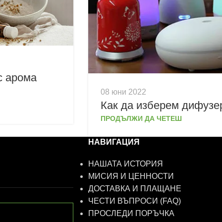
с арома
08 юни 2022
Как да изберем дифузе
ПРОДЪЛЖИ ДА ЧЕТЕШ
НАВИГАЦИЯ
НАШАТА ИСТОРИЯ
МИСИЯ И ЦЕННОСТИ
ДОСТАВКА И ПЛАЩАНЕ
ЧЕСТИ ВЪПРОСИ (FAQ)
ПРОСЛЕДИ ПОРЪЧКА