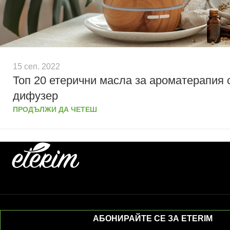
15 сеп. 2022
Топ 20 етерични масла за ароматерапия 
дифузер
ПРОДЪЛЖИ ДА ЧЕТЕШ
АБОНИРАЙТЕ СЕ ЗА ETERIM