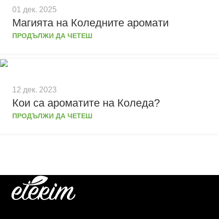
01 дек. 2025
Магията на Коледните аромати
ПРОДЪЛЖИ ДА ЧЕТЕШ
12 дек. 2023
Кои са ароматите на Коледа?
ПРОДЪЛЖИ ДА ЧЕТЕШ