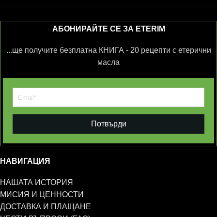
АБОНИРАЙТЕ СЕ ЗА ETERIM
...ще получите безплатна КНИГА - 20 рецепти с етерични
масла
Потвърди
НАВИГАЦИЯ
НАШАТА ИСТОРИЯ
МИСИЯ И ЦЕННОСТИ
ДОСТАВКА И ПЛАЩАНЕ