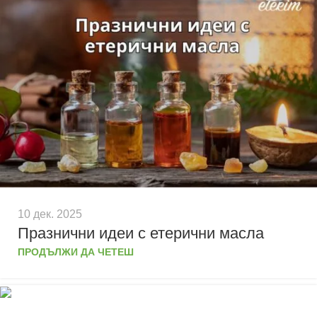
10 дек. 2025
Празнични идеи с етерични масла
ПРОДЪЛЖИ ДА ЧЕТЕШ