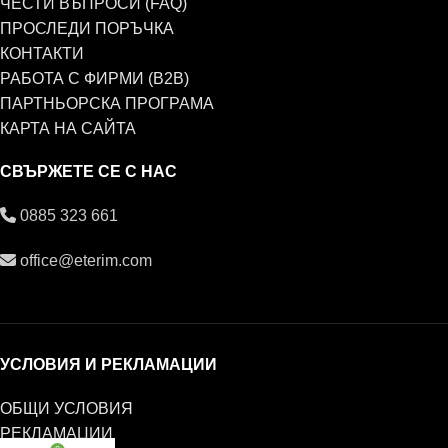
ЧЕСТИ ВЪПРОСИ (FAQ)
ПРОСЛЕДИ ПОРЪЧКА
КОНТАКТИ
РАБОТА С ФИРМИ (B2B)
ПАРТНЬОРСКА ПРОГРАМА
КАРТА НА САЙТА
СВЪРЖЕТЕ СЕ С НАС
0885 323 661
office@eterim.com
УСЛОВИЯ И РЕКЛАМАЦИИ
ОБЩИ УСЛОВИЯ
РЕКЛАМАЦИИ