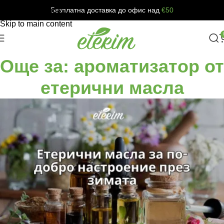
Безплатна доставка до офис над
€50
Skip to navigation
Skip to main content
Още за: ароматизатор от
етерични масла