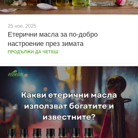
25 ное. 2025
Етерични масла за по-добро
настроение през зимата
ПРОДЪЛЖИ ДА ЧЕТЕШ