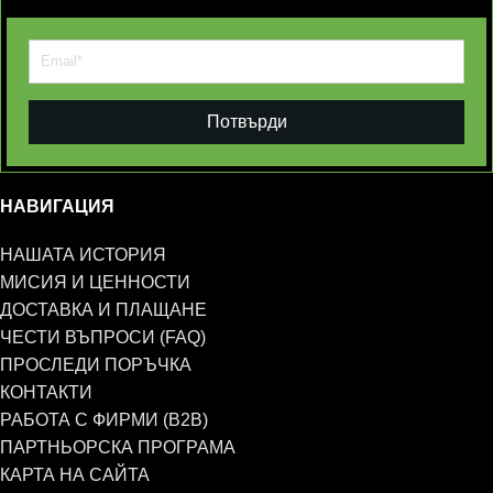
Потвърди
НАВИГАЦИЯ
НАШАТА ИСТОРИЯ
МИСИЯ И ЦЕННОСТИ
ДОСТАВКА И ПЛАЩАНЕ
ЧЕСТИ ВЪПРОСИ (FAQ)
ПРОСЛЕДИ ПОРЪЧКА
КОНТАКТИ
РАБОТА С ФИРМИ (B2B)
ПАРТНЬОРСКА ПРОГРАМА
КАРТА НА САЙТА