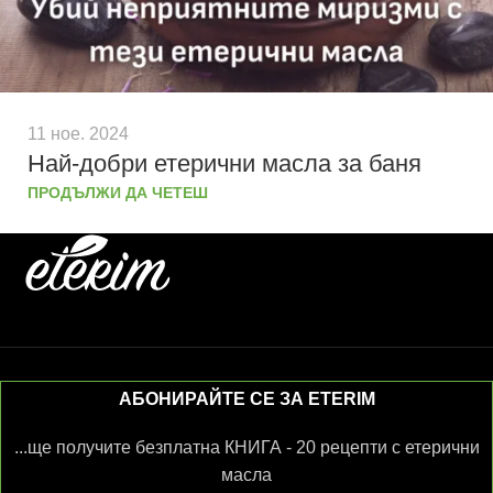
11 ное. 2024
Най-добри етерични масла за баня
ПРОДЪЛЖИ ДА ЧЕТЕШ
АБОНИРАЙТЕ СЕ ЗА ETERIM
...ще получите безплатна КНИГА - 20 рецепти с етерични
масла