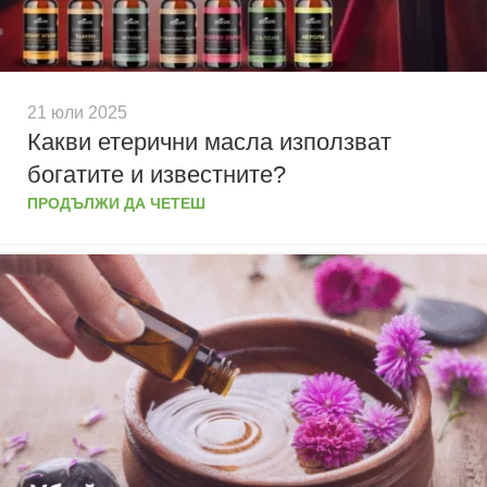
21 юли 2025
Какви етерични масла използват
богатите и известните?
ПРОДЪЛЖИ ДА ЧЕТЕШ